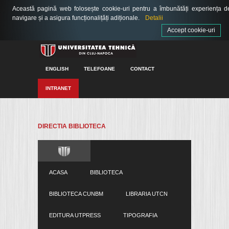
Această pagină web folosește cookie-uri pentru a îmbunătăți experiența d
navigare și a asigura funcționalițăți adiționale.
Detalii
Accept cookie-uri
ENGLISH
TELEFOANE
CONTACT
INTRANET
DIRECTIA BIBLIOTECA
ACASA
BIBLIOTECA
BIBLIOTECA CUNBM
LIBRARIA UTCN
EDITURA UTPRESS
TIPOGRAFIA